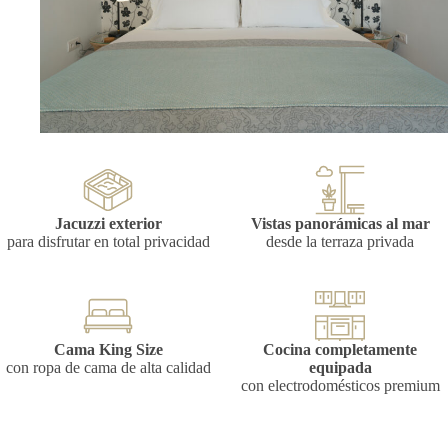
Jacuzzi exterior
Vistas panorámicas al mar
para disfrutar en total privacidad
desde la terraza privada
Cama King Size
Cocina completamente
con ropa de cama de alta calidad
equipada
con electrodomésticos premium