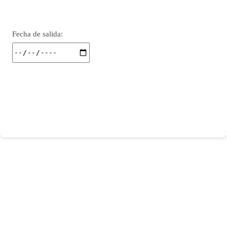
Fecha de salida: