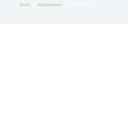
Inicio
Apartamentos
Suite Oceano