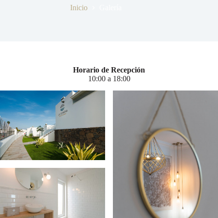
Inicio
Galería
Horario de Recepción
10:00 a 18:00