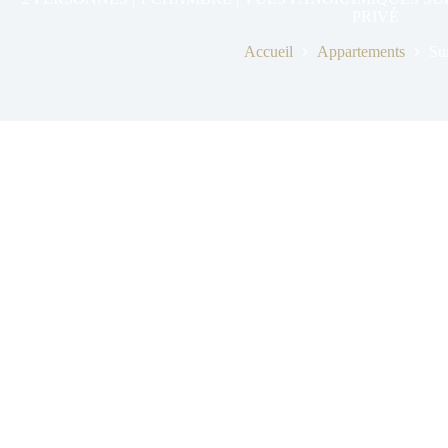
PRIVÉ
Accueil
Appartements
Su