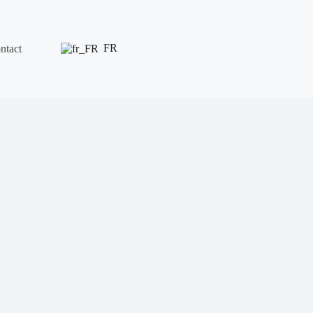
FR
ntact