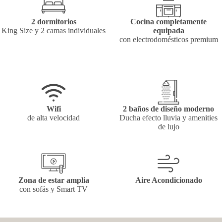
2 dormitorios
Cocina completamente
King Size y 2 camas individuales
equipada
con electrodomésticos premium
Wifi
2 baños de diseño moderno
de alta velocidad
Ducha efecto lluvia y amenities
de lujo
Zona de estar amplia
Aire Acondicionado
con sofás y Smart TV