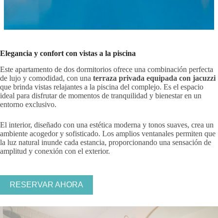
Elegancia y confort con vistas a la piscina
Este apartamento de dos dormitorios ofrece una combinación perfecta
de lujo y comodidad, con una
terraza privada equipada con jacuzzi
que brinda vistas relajantes a la piscina del complejo. Es el espacio
ideal para disfrutar de momentos de tranquilidad y bienestar en un
entorno exclusivo.
El interior, diseñado con una estética moderna y tonos suaves, crea un
ambiente acogedor y sofisticado. Los amplios ventanales permiten que
la luz natural inunde cada estancia, proporcionando una sensación de
amplitud y conexión con el exterior.
RESERVAR AHORA