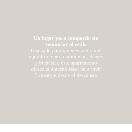
Un lugar para compartir sin
renunciar al estilo
Diseñado para quienes valoran el
equilibrio entre comodidad, diseño
y bienestar, este apartamento
ofrece el entorno ideal para vivir
Lanzarote desde el descanso.