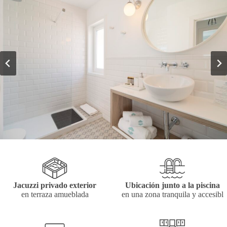
Jacuzzi privado exterior
Ubicación junto a la piscina
en terraza amueblada
en una zona tranquila y accesibl